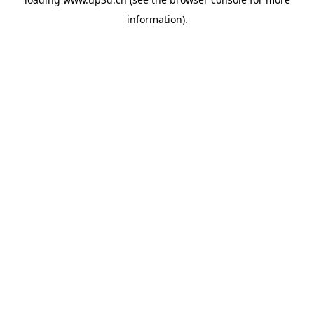
information).