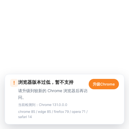
浏览器版本过低，暂不支持
!
升级Chrome
请升级到较新的 Chrome 浏览器后再访
问。
当前检测到：Chrome 131.0.0.0
chrome 85 / edge 85 / firefox 79 / opera 71 /
safari 14